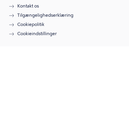
Kontakt os
Tilgængelighedserklæring
Cookiepolitik
Cookieindstillinger