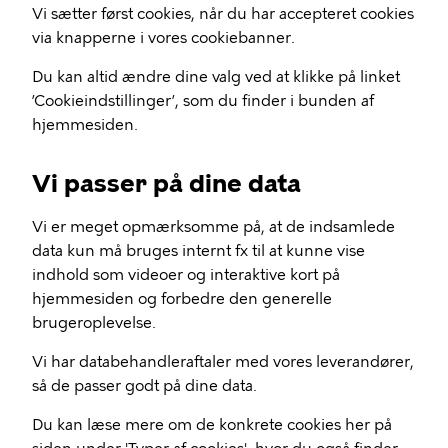
Vi sætter først cookies, når du har accepteret cookies
via knapperne i vores cookiebanner.
Du kan altid ændre dine valg ved at klikke på linket
’Cookieindstillinger’, som du finder i bunden af
hjemmesiden.
Vi passer på dine data
Vi er meget opmærksomme på, at de indsamlede
data kun må bruges internt fx til at kunne vise
indhold som videoer og interaktive kort på
hjemmesiden og forbedre den generelle
brugeroplevelse.
Vi har databehandleraftaler med vores leverandører,
så de passer godt på dine data.
Du kan læse mere om de konkrete cookies her på