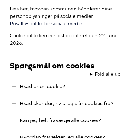
Læs her, hvordan kommunen håndterer dine
personoplysninger på sociale medier:
Privatlivspolitik for sociale medier
.
Cookiepolitikken er sidst opdateret den 22. juni
2026.
Spørgsmål om cookies
Fold alle ud
Hvad er en cookie?
Hvad sker der, hvis jeg slår cookies fra?
Kan jeg helt fravælge alle cookies?
Hvordan fravælger jeg alle cookies?