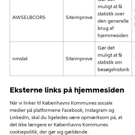
muligt at få
statistik over
AWSELBCORS
Siteimprove
den generelle
brug af
hjemmesiden
Gør det
muligt at få
nmstat
Siteimprove
statistik om
besøgshistorik
Eksterne links på hjemmesiden
Når vi linker til Københavns Kommunes sociale
medier på platformene Facebook, Instagram og
LinkedIn, skal du ligeledes være opmærksom på, at
det ikke længere er Københavns Kommunes
cookiepolitik, der gør sig gældende.