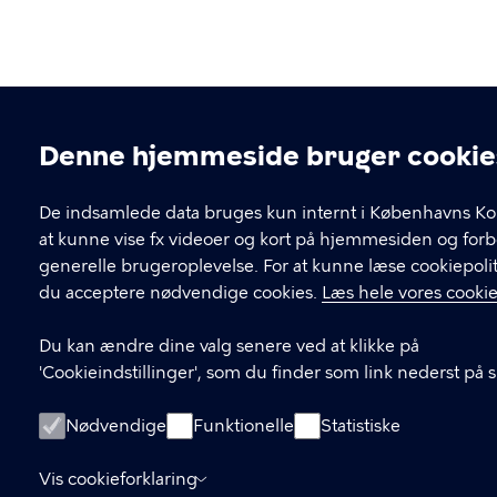
Denne hjemmeside bruger cookie
Cookieindstillinger
De indsamlede data bruges kun internt i Københavns K
at kunne vise fx videoer og kort på hjemmesiden og for
generelle brugeroplevelse. For at kunne læse cookiepolit
du acceptere nødvendige cookies.
Læs hele vores cookie
Du kan ændre dine valg senere ved at klikke på
'Cookieindstillinger', som du finder som link nederst på 
Nødvendige
Funktionelle
Statistiske
Vis cookieforklaring