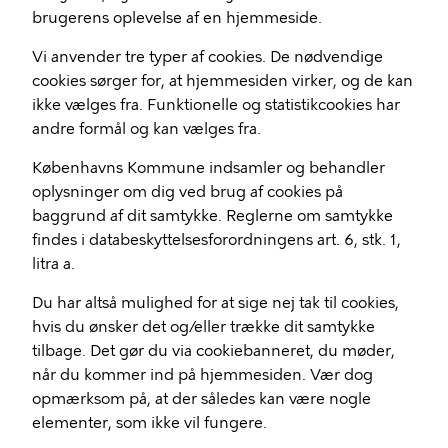
brugerens oplevelse af en hjemmeside.
Vi anvender tre typer af cookies. De nødvendige
cookies sørger for, at hjemmesiden virker, og de kan
ikke vælges fra. Funktionelle og statistikcookies har
andre formål og kan vælges fra.
Københavns Kommune indsamler og behandler
oplysninger om dig ved brug af cookies på
baggrund af dit samtykke. Reglerne om samtykke
findes i databeskyttelsesforordningens art. 6, stk. 1,
litra a.
Du har altså mulighed for at sige nej tak til cookies,
hvis du ønsker det og/eller trække dit samtykke
tilbage. Det gør du via cookiebanneret, du møder,
når du kommer ind på hjemmesiden. Vær dog
opmærksom på, at der således kan være nogle
elementer, som ikke vil fungere.